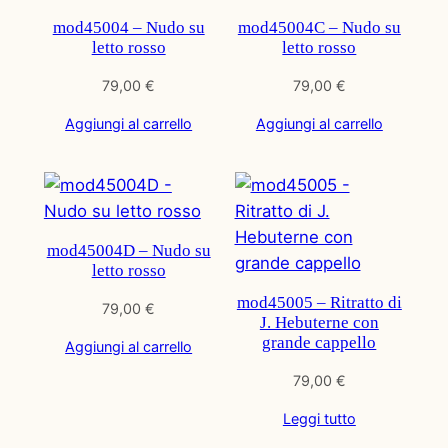
mod45004 – Nudo su
mod45004C – Nudo su
letto rosso
letto rosso
79,00
€
79,00
€
Aggiungi al carrello
Aggiungi al carrello
mod45004D – Nudo su
letto rosso
mod45005 – Ritratto di
79,00
€
J. Hebuterne con
grande cappello
Aggiungi al carrello
79,00
€
Leggi tutto